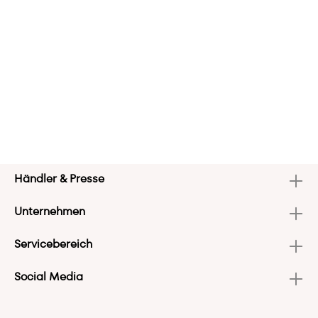
Händler & Presse
Unternehmen
Servicebereich
Social Media