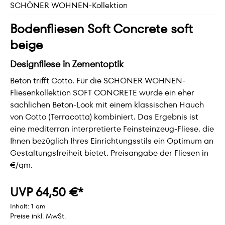
SCHÖNER WOHNEN-Kollektion
Bodenfliesen Soft Concrete soft
beige
Designfliese in Zementoptik
Beton trifft Cotto. Für die SCHÖNER WOHNEN-
Fliesenkollektion SOFT CONCRETE wurde ein eher
sachlichen Beton-Look mit einem klassischen Hauch
von Cotto (Terracotta) kombiniert. Das Ergebnis ist
eine mediterran interpretierte Feinsteinzeug-Fliese. die
Ihnen bezüglich Ihres Einrichtungsstils ein Optimum an
Gestaltungsfreiheit bietet. Preisangabe der Fliesen in
€/qm.
UVP 64,50 €*
Inhalt:
1 qm
Preise inkl. MwSt.