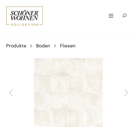
Produkte
Boden
Fliesen