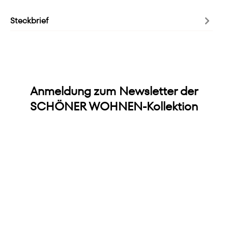
Steckbrief
Anmeldung zum Newsletter der
SCHÖNER WOHNEN-Kollektion