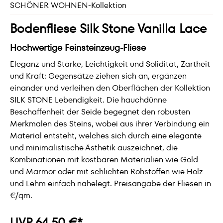
SCHÖNER WOHNEN-Kollektion
Bodenfliese Silk Stone Vanilla Lace
Hochwertige Feinsteinzeug-Fliese
Eleganz und Stärke, Leichtigkeit und Solidität, Zartheit
und Kraft: Gegensätze ziehen sich an, ergänzen
einander und verleihen den Oberflächen der Kollektion
SILK STONE Lebendigkeit. Die hauchdünne
Beschaffenheit der Seide begegnet den robusten
Merkmalen des Steins, wobei aus ihrer Verbindung ein
Material entsteht, welches sich durch eine elegante
und minimalistische Ästhetik auszeichnet, die
Kombinationen mit kostbaren Materialien wie Gold
und Marmor oder mit schlichten Rohstoffen wie Holz
und Lehm einfach nahelegt. Preisangabe der Fliesen in
€/qm.
UVP 64,50 €*