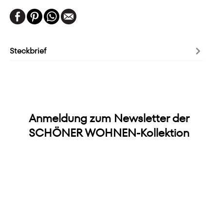
Steckbrief
Anmeldung zum Newsletter der
SCHÖNER WOHNEN-Kollektion