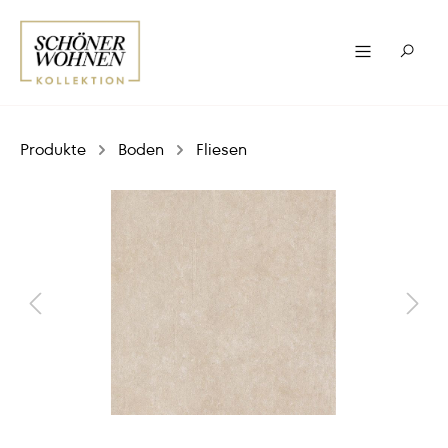
Produkte
Boden
Fliesen