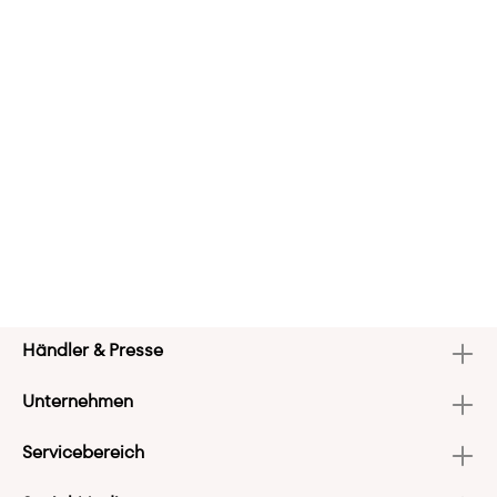
Händler & Presse
Unternehmen
Servicebereich