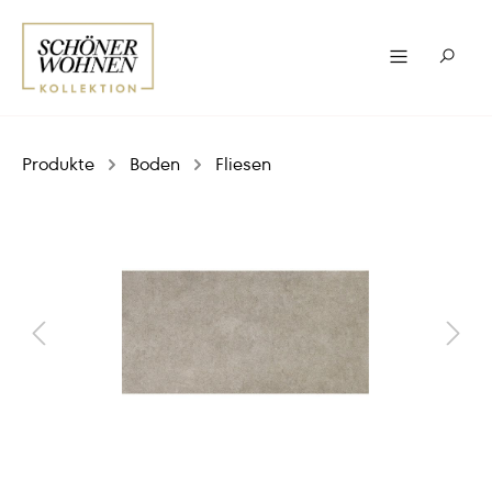
Produkte
Boden
Fliesen