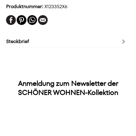
Produktnummer:
X123352X6
Steckbrief
Anmeldung zum Newsletter der
SCHÖNER WOHNEN-Kollektion