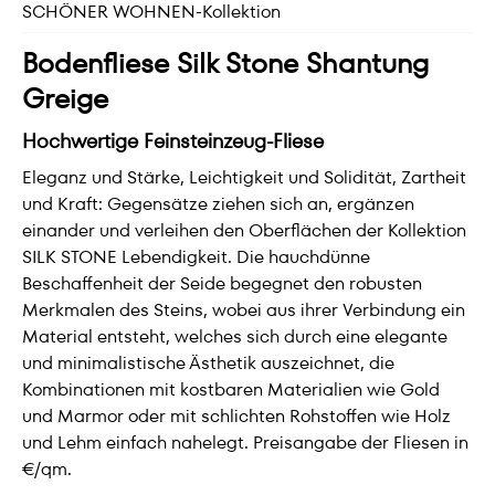
SCHÖNER WOHNEN-Kollektion
Bodenfliese Silk Stone Shantung
Greige
Hochwertige Feinsteinzeug-Fliese
Eleganz und Stärke, Leichtigkeit und Solidität, Zartheit
und Kraft: Gegensätze ziehen sich an, ergänzen
einander und verleihen den Oberflächen der Kollektion
SILK STONE Lebendigkeit. Die hauchdünne
Beschaffenheit der Seide begegnet den robusten
Merkmalen des Steins, wobei aus ihrer Verbindung ein
Material entsteht, welches sich durch eine elegante
und minimalistische Ästhetik auszeichnet, die
Kombinationen mit kostbaren Materialien wie Gold
und Marmor oder mit schlichten Rohstoffen wie Holz
und Lehm einfach nahelegt. Preisangabe der Fliesen in
€/qm.