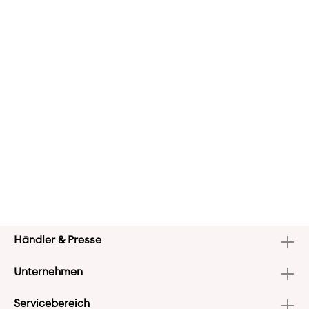
Händler & Presse
Unternehmen
Servicebereich