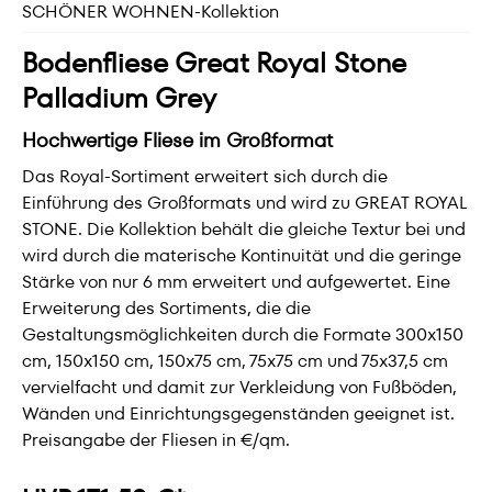
SCHÖNER WOHNEN-Kollektion
Bodenfliese Great Royal Stone
Palladium Grey
Hochwertige Fliese im Großformat
Das Royal-Sortiment erweitert sich durch die
Einführung des Großformats und wird zu GREAT ROYAL
STONE. Die Kollektion behält die gleiche Textur bei und
wird durch die materische Kontinuität und die geringe
Stärke von nur 6 mm erweitert und aufgewertet. Eine
Erweiterung des Sortiments, die die
Gestaltungsmöglichkeiten durch die Formate 300x150
cm, 150x150 cm, 150x75 cm, 75x75 cm und 75x37,5 cm
vervielfacht und damit zur Verkleidung von Fußböden,
Wänden und Einrichtungsgegenständen geeignet ist.
Preisangabe der Fliesen in €/qm.