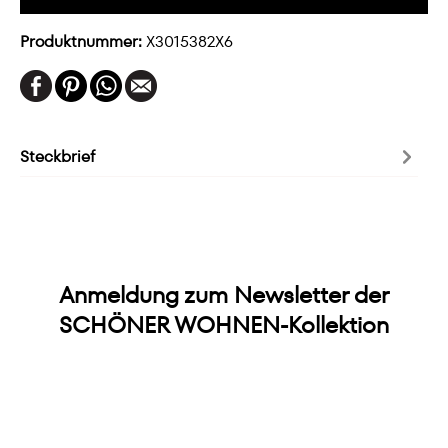
Produktnummer:
X3015382X6
Steckbrief
Anmeldung zum Newsletter der
SCHÖNER WOHNEN-Kollektion