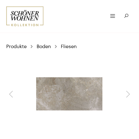
Produkte
Boden
Fliesen