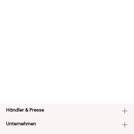
Händler & Presse
Unternehmen