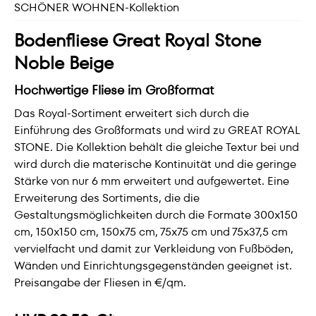
SCHÖNER WOHNEN-Kollektion
Bodenfliese Great Royal Stone
Noble Beige
Hochwertige Fliese im Großformat
Das Royal-Sortiment erweitert sich durch die
Einführung des Großformats und wird zu GREAT ROYAL
STONE. Die Kollektion behält die gleiche Textur bei und
wird durch die materische Kontinuität und die geringe
Stärke von nur 6 mm erweitert und aufgewertet. Eine
Erweiterung des Sortiments, die die
Gestaltungsmöglichkeiten durch die Formate 300x150
cm, 150x150 cm, 150x75 cm, 75x75 cm und 75x37,5 cm
vervielfacht und damit zur Verkleidung von Fußböden,
Wänden und Einrichtungsgegenständen geeignet ist.
Preisangabe der Fliesen in €/qm.