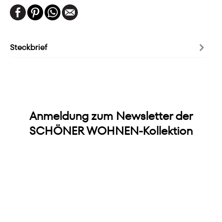
Steckbrief
Anmeldung zum Newsletter der
SCHÖNER WOHNEN-Kollektion