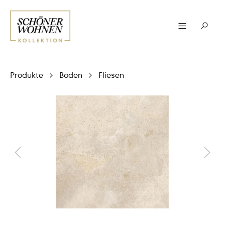
Produkte
Boden
Fliesen