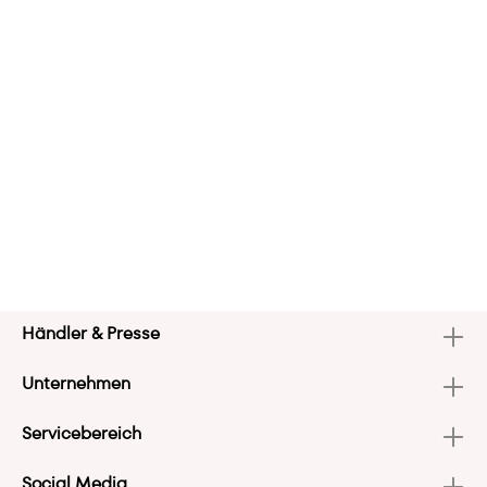
Händler & Presse
Unternehmen
Servicebereich
Social Media