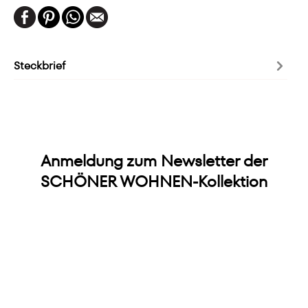
Steckbrief
Anmeldung zum Newsletter der
SCHÖNER WOHNEN-Kollektion