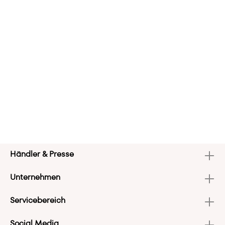
Händler & Presse
Unternehmen
Servicebereich
Social Media