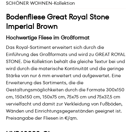
SCHÖNER WOHNEN-Kollektion
Bodenfliese Great Royal Stone
Imperial Brown
Hochwertige Fliese im Großformat
Das Royal-Sortiment erweitert sich durch die
Einführung des Großformats und wird zu GREAT ROYAL
STONE. Die Kollektion behält die gleiche Textur bei und
wird durch die materische Kontinuität und die geringe
Stärke von nur 6 mm erweitert und aufgewertet. Eine
Erweiterung des Sortiments, die die
Gestaltungsmöglichkeiten durch die Formate 300x150
cm, 150x150 cm, 150x75 cm, 75x75 cm und 75x37,5 cm
vervielfacht und damit zur Verkleidung von Fußböden,
Wänden und Einrichtungsgegenständen geeignet ist.
Preisangabe der Fliesen in €/qm.