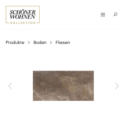
Produkte
Boden
Fliesen