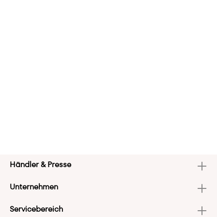
Händler & Presse
Unternehmen
Servicebereich