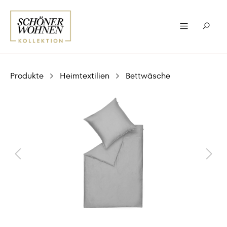
Produkte
Heimtextilien
Bettwäsche