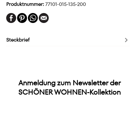
Produktnummer:
77101-015-135-200
Steckbrief
Anmeldung zum Newsletter der
SCHÖNER WOHNEN-Kollektion