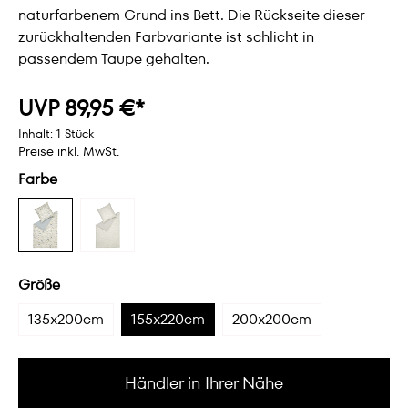
naturfarbenem Grund ins Bett. Die Rückseite dieser
zurückhaltenden Farbvariante ist schlicht in
passendem Taupe gehalten.
UVP 89,95 €*
Inhalt:
1 Stück
Preise inkl. MwSt.
Farbe
Größe
135x200cm
155x220cm
200x200cm
Händler in Ihrer Nähe