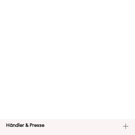
Händler & Presse