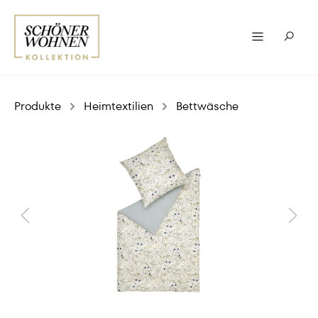
Produkte
Heimtextilien
Bettwäsche