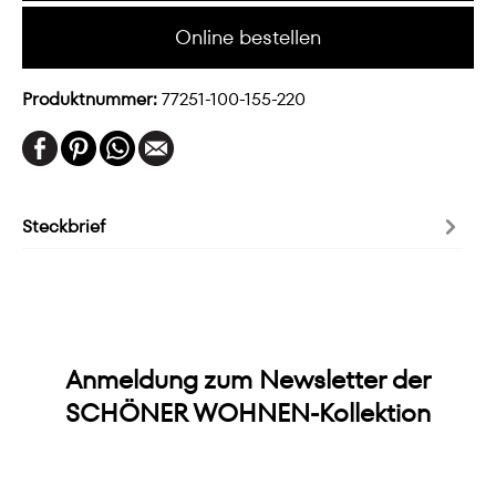
Online bestellen
Produktnummer:
77251-100-155-220
Steckbrief
Anmeldung zum Newsletter der
SCHÖNER WOHNEN-Kollektion