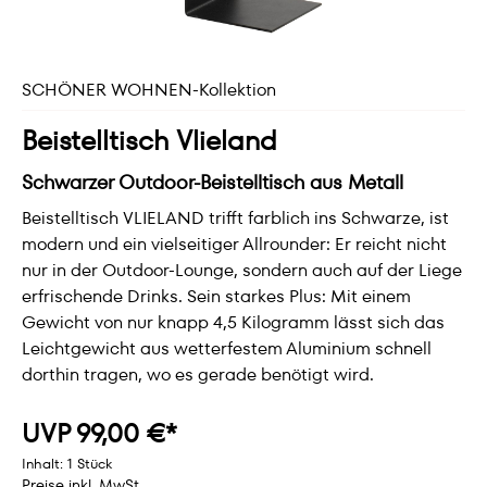
SCHÖNER WOHNEN-Kollektion
Beistelltisch Vlieland
Schwarzer Outdoor-Beistelltisch aus Metall
Beistelltisch VLIELAND trifft farblich ins Schwarze, ist
modern und ein vielseitiger Allrounder: Er reicht nicht
nur in der Outdoor-Lounge, sondern auch auf der Liege
erfrischende Drinks. Sein starkes Plus: Mit einem
Gewicht von nur knapp 4,5 Kilogramm lässt sich das
Leichtgewicht aus wetterfestem Aluminium schnell
dorthin tragen, wo es gerade benötigt wird.
UVP 99,00 €*
Inhalt:
1 Stück
Preise inkl. MwSt.