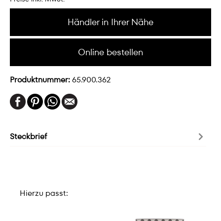
Händler in Ihrer Nähe
Online bestellen
Produktnummer:
65.900.362
Steckbrief
Hierzu passt: