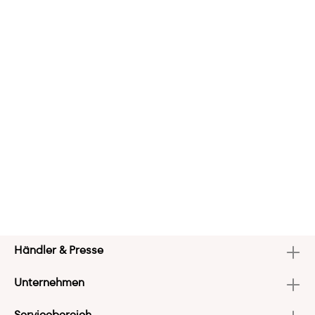
Händler & Presse
Unternehmen
Servicebereich