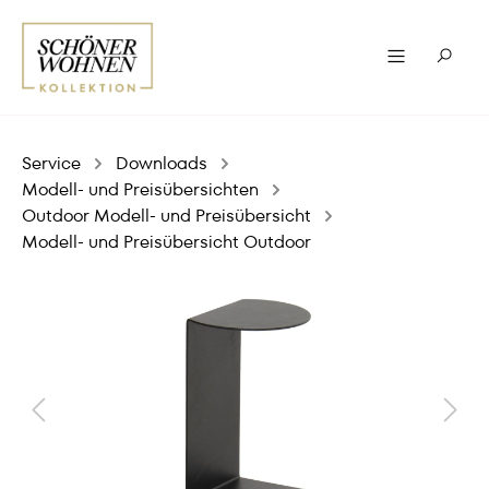
Service
Downloads
Modell- und Preisübersichten
Outdoor Modell- und Preisübersicht
Modell- und Preisübersicht Outdoor