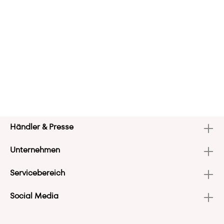
Händler & Presse
Unternehmen
Servicebereich
Social Media