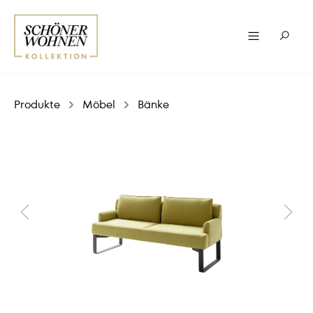
Produkte
Möbel
Bänke