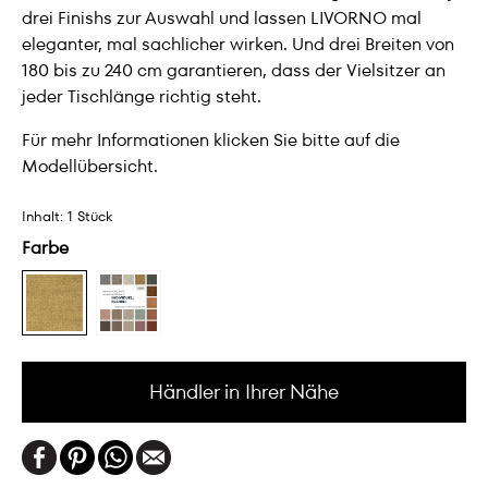
drei Finishs zur Auswahl und lassen LIVORNO mal
eleganter, mal sachlicher wirken. Und drei Breiten von
180 bis zu 240 cm garantieren, dass der Vielsitzer an
jeder Tischlänge richtig steht.
Für mehr Informationen klicken Sie bitte auf die
Modellübersicht.
Inhalt:
1 Stück
Farbe
Händler in Ihrer Nähe