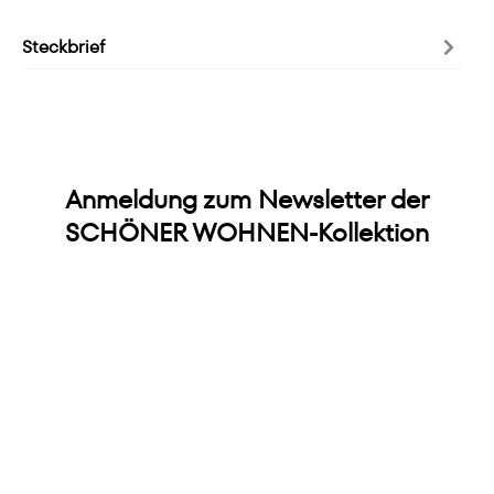
Steckbrief
Anmeldung zum Newsletter der
SCHÖNER WOHNEN-Kollektion