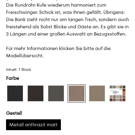
Die Rundrohr-Kufe wiederum harmoniert zum
Freischwinger. Schick ist, was Ihnen gefällt. Übrigens:
Die Bank zieht nicht nur am langen Tisch, sondern auch
freistehend als Solist Blicke und Gäste an. Es gibt sie in
3 Längen und einer großen Auswahl an Bezugsstoffen.
Für mehr Informationen klicken Sie bitte auf die
Modellübersicht.
Inhalt:
1 Stück
Farbe
Gestell
Metall anthrazit matt