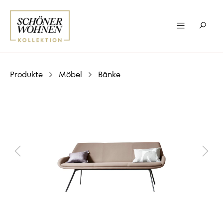
Produkte
Möbel
Bänke