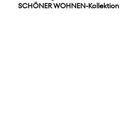
SCHÖNER WOHNEN-Kollektion