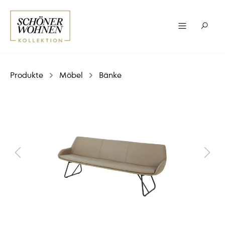
Produkte
Möbel
Bänke