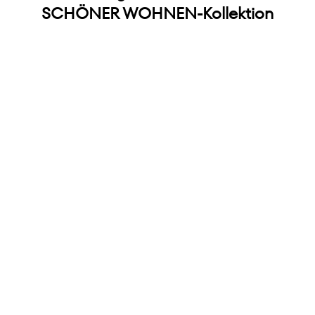
SCHÖNER WOHNEN-Kollektion