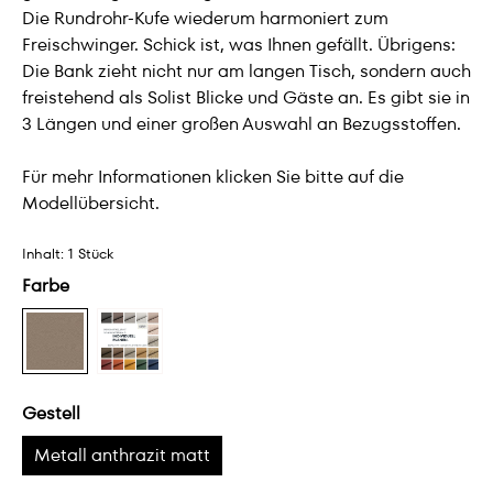
Die Rundrohr-Kufe wiederum harmoniert zum
Freischwinger. Schick ist, was Ihnen gefällt. Übrigens:
Die Bank zieht nicht nur am langen Tisch, sondern auch
freistehend als Solist Blicke und Gäste an. Es gibt sie in
3 Längen und einer großen Auswahl an Bezugsstoffen.
Für mehr Informationen klicken Sie bitte auf die
Modellübersicht.
Inhalt:
1 Stück
Farbe
Gestell
Metall anthrazit matt