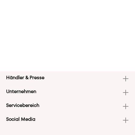
Händler & Presse
Unternehmen
Servicebereich
Social Media