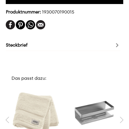
Produktnummer:
1930070190015
Steckbrief
Das passt dazu: