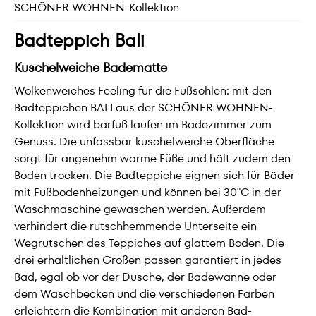
SCHÖNER WOHNEN-Kollektion
Badteppich Bali
Kuschelweiche Badematte
Wolkenweiches Feeling für die Fußsohlen: mit den
Badteppichen BALI aus der SCHÖNER WOHNEN-
Kollektion wird barfuß laufen im Badezimmer zum
Genuss. Die unfassbar kuschelweiche Oberfläche
sorgt für angenehm warme Füße und hält zudem den
Boden trocken. Die Badteppiche eignen sich für Bäder
mit Fußbodenheizungen und können bei 30°C in der
Waschmaschine gewaschen werden. Außerdem
verhindert die rutschhemmende Unterseite ein
Wegrutschen des Teppiches auf glattem Boden. Die
drei erhältlichen Größen passen garantiert in jedes
Bad, egal ob vor der Dusche, der Badewanne oder
dem Waschbecken und die verschiedenen Farben
erleichtern die Kombination mit anderen Bad-