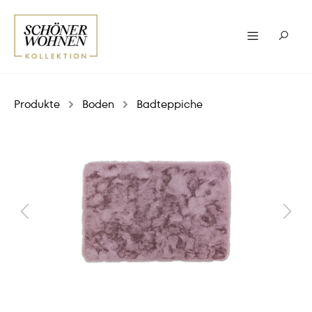
Produkte
Boden
Badteppiche