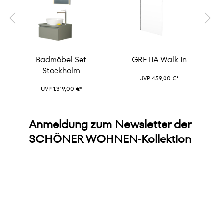
Badmöbel Set
GRETIA Walk In
Stockholm
UVP 459,00 €*
UVP 1.319,00 €*
Anmeldung zum Newsletter der
SCHÖNER WOHNEN-Kollektion