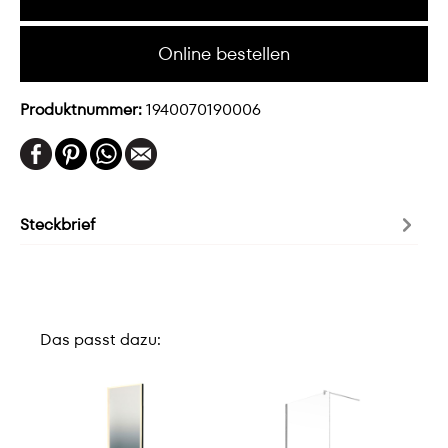
Online bestellen
Produktnummer:
1940070190006
Steckbrief
Das passt dazu: