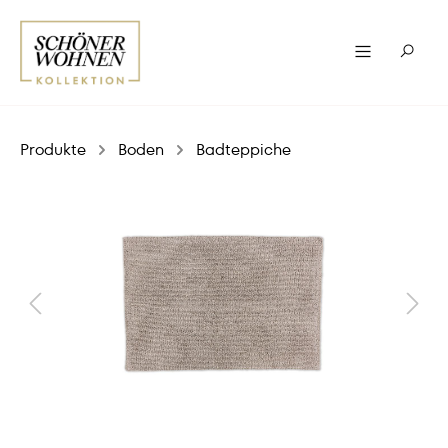
Produkte
Boden
Badteppiche