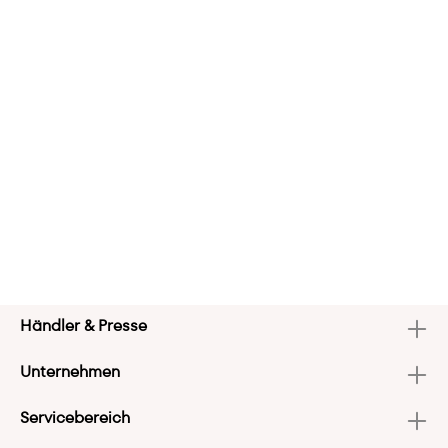
Händler & Presse
Unternehmen
Servicebereich