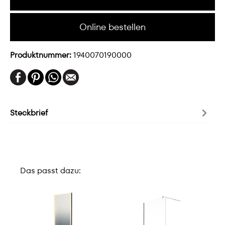
Online bestellen
Produktnummer:
1940070190000
Steckbrief
Das passt dazu: