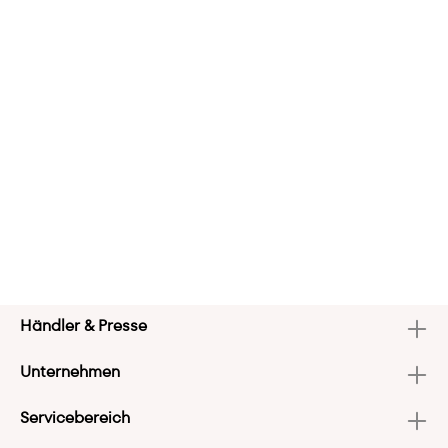
Händler & Presse
Unternehmen
Servicebereich