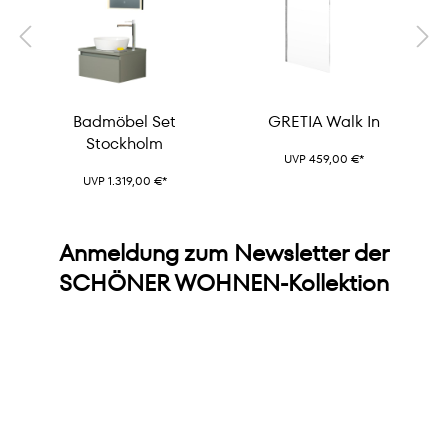
Badmöbel Set
GRETIA Walk In
Stockholm
UVP 459,00 €*
UVP 1.319,00 €*
Anmeldung zum Newsletter der
SCHÖNER WOHNEN-Kollektion