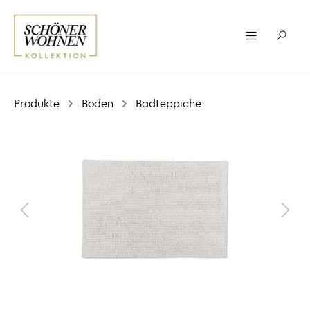
Produkte
Boden
Badteppiche