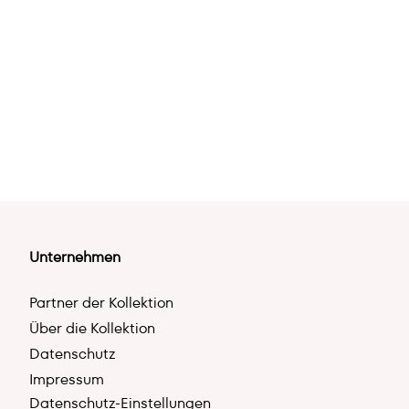
Unternehmen
Partner der Kollektion
Über die Kollektion
Datenschutz
Impressum
Datenschutz-Einstellungen