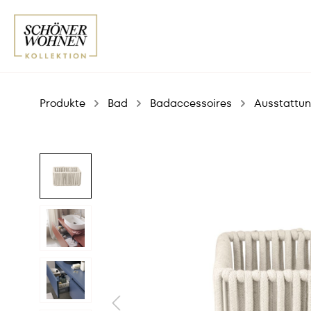
Produkte
Bad
Badaccessoires
Ausstattun