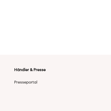
Händler & Presse
Presseportal