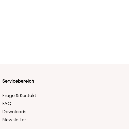
Servicebereich
Frage & Kontakt
FAQ
Downloads
Newsletter