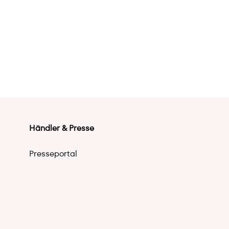
Händler & Presse
Presseportal