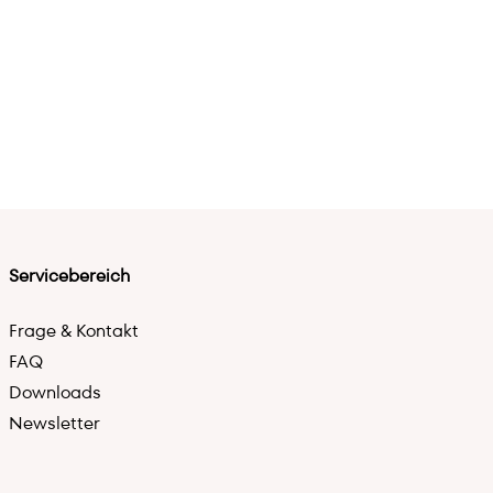
Servicebereich
Frage & Kontakt
FAQ
Downloads
Newsletter