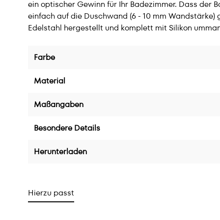
ein optischer Gewinn für Ihr Badezimmer. Dass der Ba
einfach auf die Duschwand (6 - 10 mm Wandstärke)
Edelstahl hergestellt und komplett mit Silikon umman
Farbe
Material
Maßangaben
Besondere Details
Herunterladen
Hierzu passt