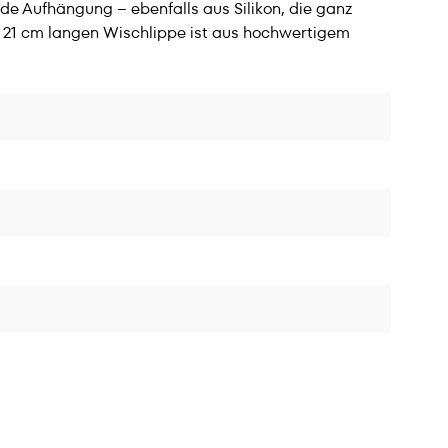
nde Aufhängung – ebenfalls aus Silikon, die ganz
21 cm langen Wischlippe ist aus hochwertigem