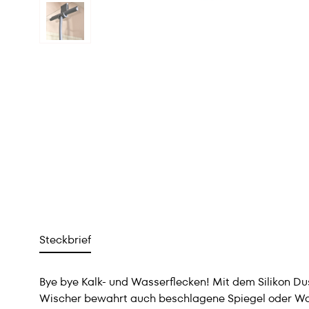
Steckbrief
Bye bye Kalk- und Wasserflecken! Mit dem Silikon 
Wischer bewahrt auch beschlagene Spiegel oder Wand