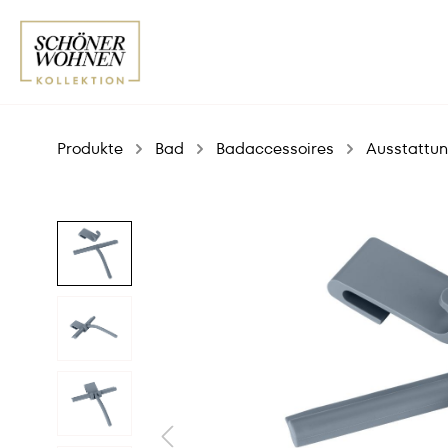
Produkte
Bad
Badaccessoires
Ausstattun