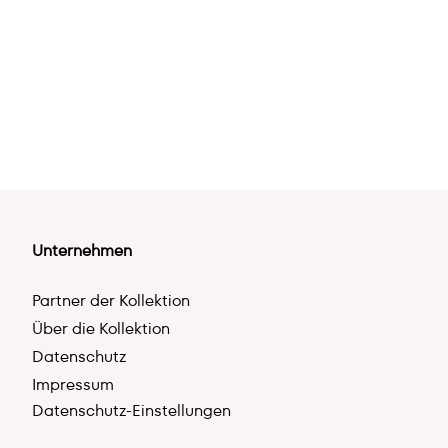
Unternehmen
Partner der Kollektion
Über die Kollektion
Datenschutz
Impressum
Datenschutz-Einstellungen