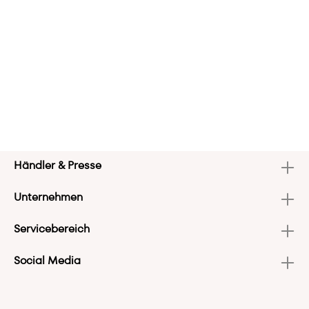
Händler & Presse
Unternehmen
Servicebereich
Social Media