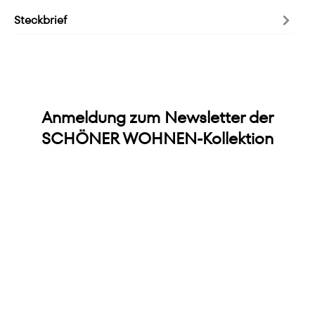
Steckbrief
Anmeldung zum Newsletter der
SCHÖNER WOHNEN-Kollektion