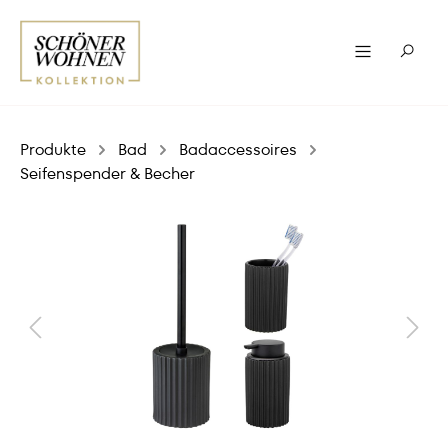
Produkte
Bad
Badaccessoires
Seifenspender & Becher