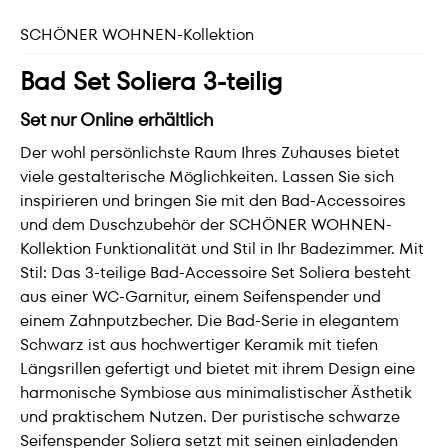
SCHÖNER WOHNEN-Kollektion
Bad Set Soliera 3-teilig
Set nur Online erhältlich
Der wohl persönlichste Raum Ihres Zuhauses bietet
viele gestalterische Möglichkeiten. Lassen Sie sich
inspirieren und bringen Sie mit den Bad-Accessoires
und dem Duschzubehör der SCHÖNER WOHNEN-
Kollektion Funktionalität und Stil in Ihr Badezimmer. Mit
Stil: Das 3-teilige Bad-Accessoire Set Soliera besteht
aus einer WC-Garnitur, einem Seifenspender und
einem Zahnputzbecher. Die Bad-Serie in elegantem
Schwarz ist aus hochwertiger Keramik mit tiefen
Längsrillen gefertigt und bietet mit ihrem Design eine
harmonische Symbiose aus minimalistischer Ästhetik
und praktischem Nutzen. Der puristische schwarze
Seifenspender Soliera setzt mit seinen einladenden