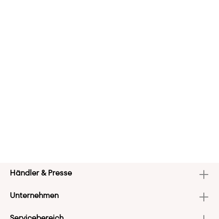
Händler & Presse
Unternehmen
Servicebereich