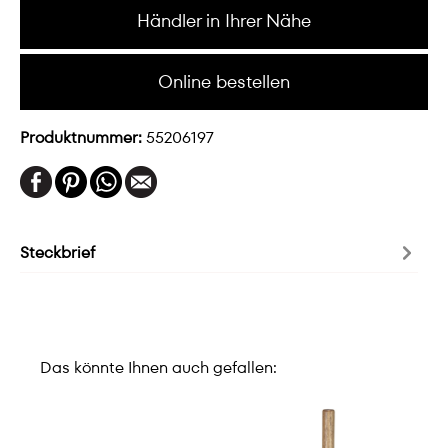
Händler in Ihrer Nähe
Online bestellen
Produktnummer:
55206197
Steckbrief
Das könnte Ihnen auch gefallen: