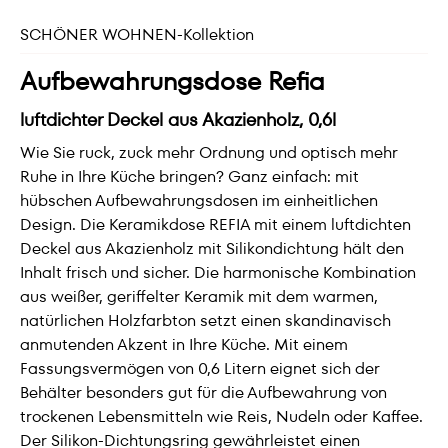
SCHÖNER WOHNEN-Kollektion
Aufbewahrungsdose Refia
luftdichter Deckel aus Akazienholz, 0,6l
Wie Sie ruck, zuck mehr Ordnung und optisch mehr
Ruhe in Ihre Küche bringen? Ganz einfach: mit
hübschen Aufbewahrungsdosen im einheitlichen
Design. Die Keramikdose REFIA mit einem luftdichten
Deckel aus Akazienholz mit Silikondichtung hält den
Inhalt frisch und sicher. Die harmonische Kombination
aus weißer, geriffelter Keramik mit dem warmen,
natürlichen Holzfarbton setzt einen skandinavisch
anmutenden Akzent in Ihre Küche. Mit einem
Fassungsvermögen von 0,6 Litern eignet sich der
Behälter besonders gut für die Aufbewahrung von
trockenen Lebensmitteln wie Reis, Nudeln oder Kaffee.
Der Silikon-Dichtungsring gewährleistet einen