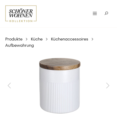
Produkte
Küche
Küchenaccessoires
Aufbewahrung