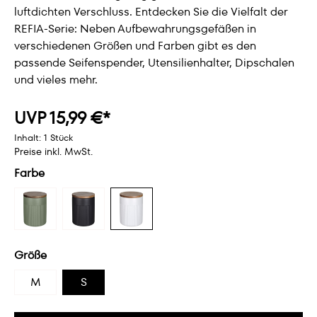
luftdichten Verschluss. Entdecken Sie die Vielfalt der
REFIA-Serie: Neben Aufbewahrungsgefäßen in
verschiedenen Größen und Farben gibt es den
passende Seifenspender, Utensilienhalter, Dipschalen
und vieles mehr.
UVP 15,99 €*
Inhalt:
1 Stück
Preise inkl. MwSt.
Farbe
Größe
M
S